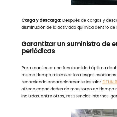
Carga y descarga
:
Después de cargas y descar
disminución de la actividad química dentro de 
Garantizar un suministro de 
periódicas
Para mantener una funcionalidad óptima dentro
mismo tiempo minimizar los riesgos asociados c
recomienda encarecidamente instalar
DFUN B
ofrece capacidades de monitoreo en tiempo r
incluidas, entre otras, resistencias internas, 