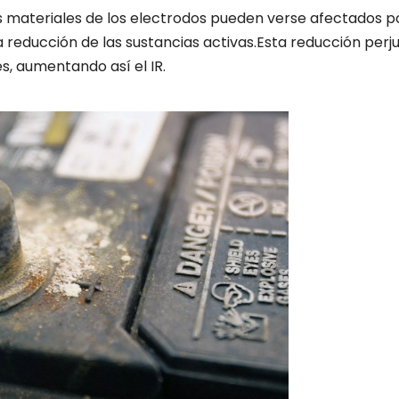
s materiales de los electrodos pueden verse afectados po
a reducción de las sustancias activas.Esta reducción perju
, aumentando así el IR.