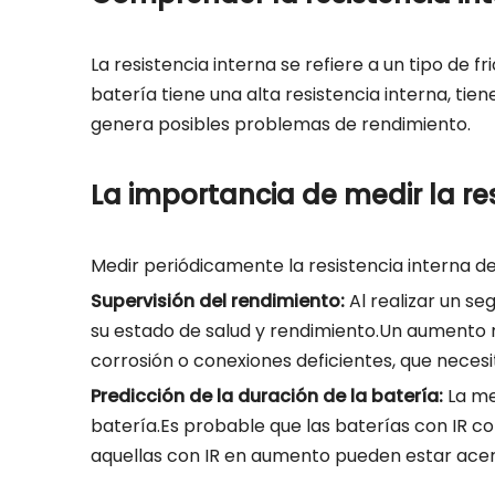
La resistencia interna se refiere a un tipo de
batería tiene una alta resistencia interna, tie
genera posibles problemas de rendimiento.
La importancia de medir la re
Medir periódicamente la resistencia interna de 
Supervisión del rendimiento:
Al realizar un s
su estado de salud y rendimiento.Un aumento 
corrosión o conexiones deficientes, que neces
Predicción de la duración de la batería:
La me
batería.Es probable que las baterías con IR c
aquellas con IR en aumento pueden estar acercá