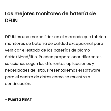
Los mejores monitores de batería de
DFUN
DFUN es una marca líder en el mercado que fabrica
monitores de batería de calidad excepcional para
verificar el estado de las baterías de plomo-
ácido/Ni-cd/litio. Pueden proporcionar diferentes
soluciones según las diferentes aplicaciones y
necesidades del sitio. Presentaremos el software
para el centro de datos como se muestra a
continuación.
• Puerta PBAT