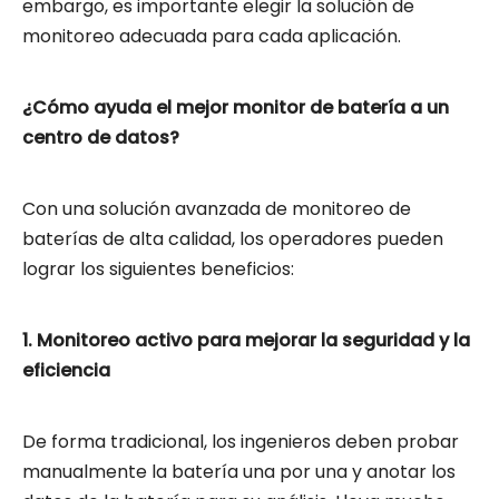
embargo, es importante elegir la solución de
monitoreo adecuada para cada aplicación.
¿Cómo ayuda el mejor monitor de batería a un
centro de datos?
Con una solución avanzada de monitoreo de
baterías de alta calidad, los operadores pueden
lograr los siguientes beneficios:
1. Monitoreo activo para mejorar la seguridad y la
eficiencia
De forma tradicional, los ingenieros deben probar
manualmente la batería una por una y anotar los