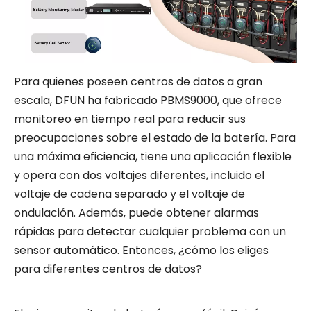
Para quienes poseen centros de datos a gran
escala, DFUN ha fabricado PBMS9000, que ofrece
monitoreo en tiempo real para reducir sus
preocupaciones sobre el estado de la batería. Para
una máxima eficiencia, tiene una aplicación flexible
y opera con dos voltajes diferentes, incluido el
voltaje de cadena separado y el voltaje de
ondulación. Además, puede obtener alarmas
rápidas para detectar cualquier problema con un
sensor automático. Entonces, ¿cómo los eliges
para diferentes centros de datos?