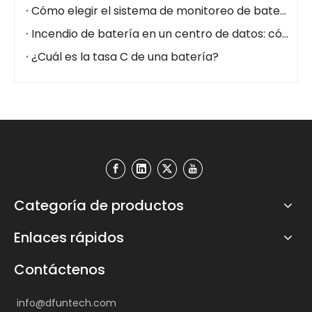
Cómo elegir el sistema de monitoreo de batería adecuado para centros de datos (2026)
Incendio de batería en un centro de datos: cómo prevenirlo con un sistema de monitoreo de batería
¿Cuál es la tasa C de una batería?
Categoría de productos
Enlaces rápidos
Contáctenos
info@dfuntech.com