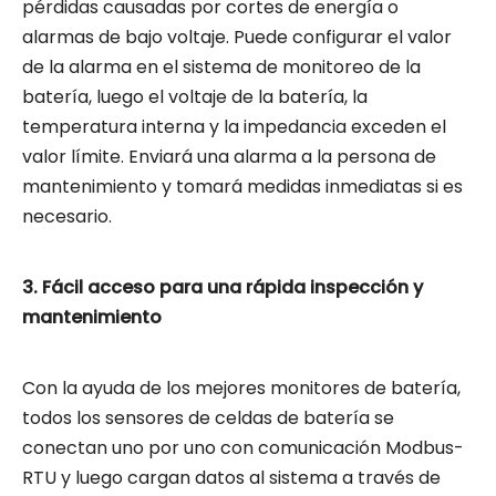
pérdidas causadas por cortes de energía o
alarmas de bajo voltaje. Puede configurar el valor
de la alarma en el sistema de monitoreo de la
batería, luego el voltaje de la batería, la
temperatura interna y la impedancia exceden el
valor límite. Enviará una alarma a la persona de
mantenimiento y tomará medidas inmediatas si es
necesario.
3. Fácil acceso para una rápida inspección y
mantenimiento
Con la ayuda de los mejores monitores de batería,
todos los sensores de celdas de batería se
conectan uno por uno con comunicación Modbus-
RTU y luego cargan datos al sistema a través de