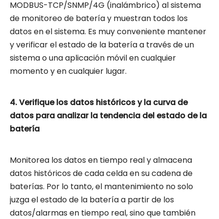
MODBUS-TCP/SNMP/4G (inalámbrico) al sistema
de monitoreo de batería y muestran todos los
datos en el sistema. Es muy conveniente mantener
y verificar el estado de la batería a través de un
sistema o una aplicación móvil en cualquier
momento y en cualquier lugar.
4. Verifique los datos históricos y la curva de
datos para analizar la tendencia del estado de la
batería
Monitorea los datos en tiempo real y almacena
datos históricos de cada celda en su cadena de
baterías. Por lo tanto, el mantenimiento no solo
juzga el estado de la batería a partir de los
datos/alarmas en tiempo real, sino que también