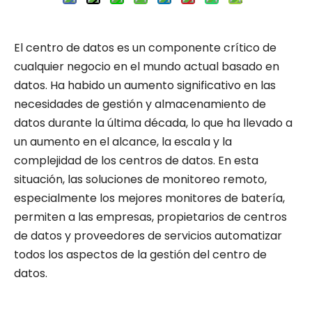
El centro de datos es un componente crítico de
cualquier negocio en el mundo actual basado en
datos. Ha habido un aumento significativo en las
necesidades de gestión y almacenamiento de
datos durante la última década, lo que ha llevado a
un aumento en el alcance, la escala y la
complejidad de los centros de datos. En esta
situación, las soluciones de monitoreo remoto,
especialmente los mejores
monitores de batería,
permiten a las empresas, propietarios de centros
de datos y proveedores de servicios automatizar
todos los aspectos de la gestión del centro de
datos.