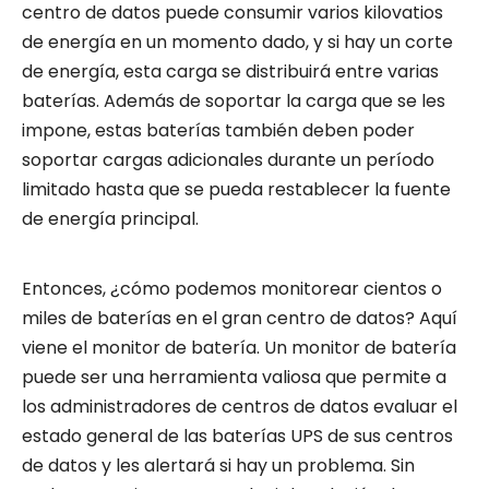
centro de datos puede consumir varios kilovatios
de energía en un momento dado, y si hay un corte
de energía, esta carga se distribuirá entre varias
baterías. Además de soportar la carga que se les
impone, estas baterías también deben poder
soportar cargas adicionales durante un período
limitado hasta que se pueda restablecer la fuente
de energía principal.
Entonces, ¿cómo podemos monitorear cientos o
miles de baterías en el gran centro de datos? Aquí
viene el monitor de batería. Un monitor de batería
puede ser una herramienta valiosa que permite a
los administradores de centros de datos evaluar el
estado general de las baterías UPS de sus centros
de datos y les alertará si hay un problema. Sin