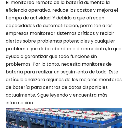
El monitoreo remoto de la batería aumenta la
eficiencia operativa, reduce los costos y mejora el
tiempo de actividad. Y debido a que ofrecen
capacidades de automatización, permiten a las
empresas monitorear sistemas críticos y recibir
alertas sobre problemas potenciales y cualquier
problema que deba abordarse de inmediato, lo que
ayuda a garantizar que todo funcione sin
problemas. Por lo tanto, necesita monitores de
batería para realizar un seguimiento de todo. Este
artículo analizará algunos de los mejores monitores
de batería para centros de datos disponibles
actualmente. Sigue leyendo y encuentra más
información.