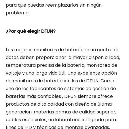
para que puedas reemplazarlos sin ningún
problema.
¿Por qué elegir DFUN?
Los mejores monitores de batería en un centro de
datos deben proporcionar la mayor disponibilidad,
temperatura precisa de la batería, monitoreo de
voltaje y una larga vida útil. Una excelente opción
de monitores de batería son los de DFUN. Como
uno de los
fabricantes de sistemas de gestión de
baterías más confiables
, DFUN siempre ofrece
productos de alta calidad con diseño de última
generación, materias primas de calidad superior,
cables especiales, un laboratorio integrado para
fines de I+D y técnicas de montaje avanzadas.