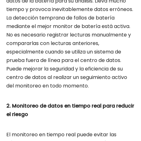
datos de la batería para su análisis. Lleva mucho
tiempo y provoca inevitablemente datos erróneos.
La detección temprana de fallos de batería
mediante el mejor monitor de batería está activa.
No es necesario registrar lecturas manualmente y
compararlas con lecturas anteriores,
especialmente cuando se utiliza un sistema de
prueba fuera de línea para el centro de datos.
Puede mejorar la seguridad y la eficiencia de su
centro de datos al realizar un seguimiento activo
del monitoreo en todo momento.
2. Monitoreo de datos en tiempo real para reducir
el riesgo
El monitoreo en tiempo real puede evitar las