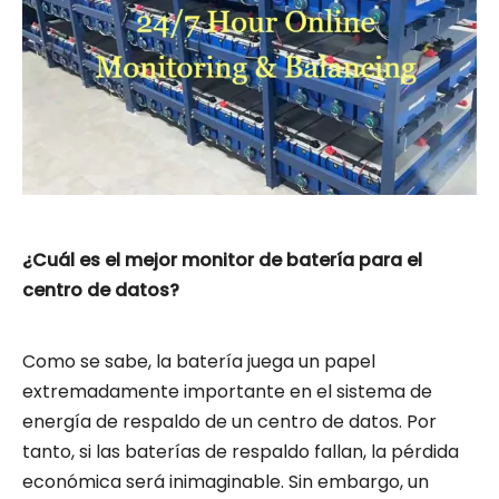
¿Cuál es el mejor monitor de batería para el
centro de datos?
Como se sabe, la batería juega un papel
extremadamente importante en el sistema de
energía de respaldo de un centro de datos. Por
tanto, si las baterías de respaldo fallan, la pérdida
económica será inimaginable. Sin embargo, un