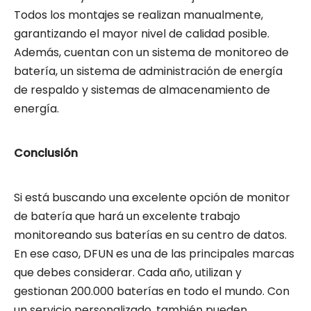
Todos los montajes se realizan manualmente,
garantizando el mayor nivel de calidad posible.
Además, cuentan con un sistema de monitoreo de
batería, un sistema de administración de energía
de respaldo y sistemas de almacenamiento de
energía.
Conclusión
Si está buscando una excelente opción de monitor
de batería que hará un excelente trabajo
monitoreando sus baterías en su centro de datos.
En ese caso, DFUN es una de las principales marcas
que debes considerar. Cada año, utilizan y
gestionan 200.000 baterías en todo el mundo. Con
un servicio personalizado, también pueden