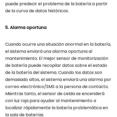
puede predecir el problema de la batería a partir
de la curva de datos históricos.
5. Alarma oportuna
Cuando ocurre una situación anormal en la batería,
el sistema enviará una alarma oportuna al
mantenimiento. El mejor sensor de monitorización
de batería puede recopilar datos sobre el estado
de la batería del sistema. Cuando los datos son
demasiado altos, el sistema enviará una alarma por
correo electrónico/SMS a la persona de contacto.
Mientras tanto, el sensor de celda se encenderá
con luz roja para ayudar al mantenimiento a
localizar rápidamente la batería problemática en
la sala de baterías.