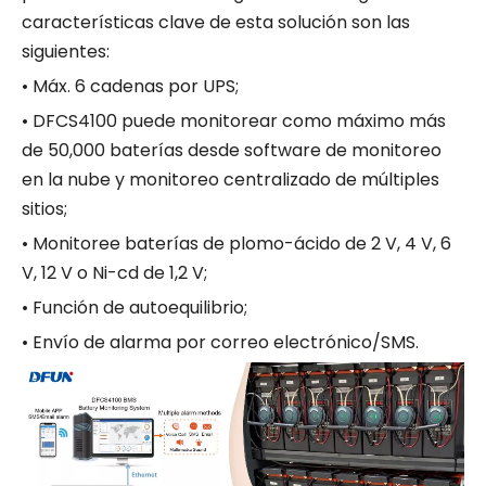
características clave de esta solución son las
siguientes:
• Máx. 6 cadenas por UPS;
• DFCS4100 puede monitorear como máximo más
de 50,000 baterías desde software de monitoreo
en la nube y monitoreo centralizado de múltiples
sitios;
• Monitoree baterías de plomo-ácido de 2 V, 4 V, 6
V, 12 V o Ni-cd de 1,2 V;
• Función de autoequilibrio;
• Envío de alarma por correo electrónico/SMS.