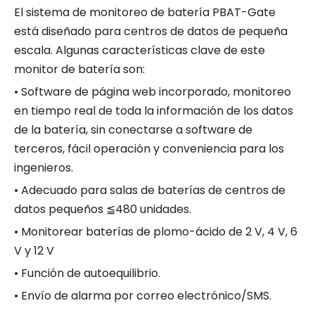
El sistema de monitoreo de batería
PBAT-Gate
está diseñado para centros de datos de pequeña
escala. Algunas características clave de este
monitor de batería son:
• Software de página web incorporado, monitoreo
en tiempo real de toda la información de los datos
de la batería, sin conectarse a software de
terceros, fácil operación y conveniencia para los
ingenieros.
• Adecuado para salas de baterías de centros de
datos pequeños ≦480 unidades.
• Monitorear baterías de plomo-ácido de 2 V, 4 V, 6
V y 12 V
• Función de autoequilibrio.
• Envío de alarma por correo electrónico/SMS.