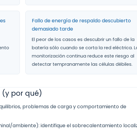
les
Fallo de energía de respaldo descubierto
demasiado tarde
El peor de los casos es descubrir un fallo de la
ento
batería sólo cuando se corta la red eléctrica. L
monitorización continua reduce este riesgo al
detectar tempranamente las células débiles.
 (y por qué)
quilibrios, problemas de carga y comportamiento de
inal/ambiente): identifique el sobrecalentamiento local