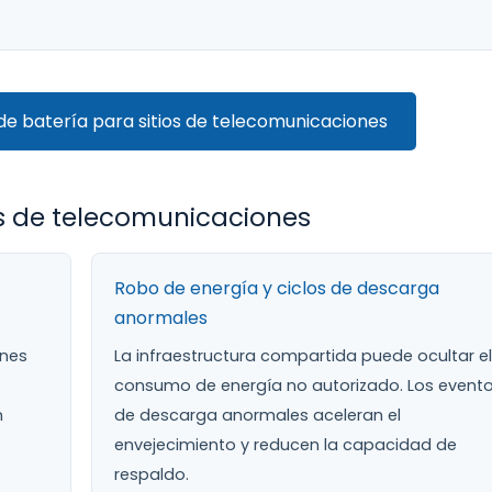
e batería para sitios de telecomunicaciones
os de telecomunicaciones
Robo de energía y ciclos de descarga
anormales
ones
La infraestructura compartida puede ocultar el
consumo de energía no autorizado. Los event
n
de descarga anormales aceleran el
envejecimiento y reducen la capacidad de
respaldo.