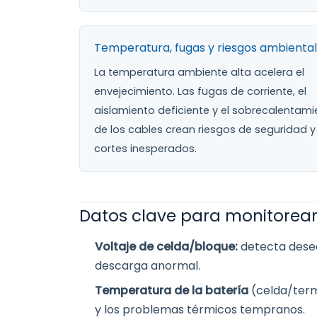
Temperatura, fugas y riesgos ambienta
La temperatura ambiente alta acelera el
envejecimiento. Las fugas de corriente, el
aislamiento deficiente y el sobrecalentami
de los cables crean riesgos de seguridad y
cortes inesperados.
Datos clave para monitorear
Voltaje de celda/bloque:
detecta dese
descarga anormal.
Temperatura de la batería
(celda/term
y los problemas térmicos tempranos.