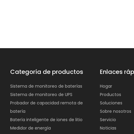
Categoría de productos
Enlaces rá
Sistema de monitoreo de baterías
Hogar
Sistema de monitoreo de UPS
Productos
Probador de capacidad remota de
Soluciones
batería
Sobre nosotros
Batería inteligente de iones de litio
Servicio
Medidor de energía
Noticias