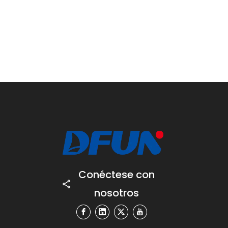
Conéctese con
nosotros