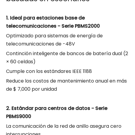
1. Ideal para estaciones base de
telecomunicaciones - Serie PBMS2000
Optimizado para sistemas de energía de
telecomunicaciones de -48V
Continción inteligente de bancos de batería dual (2
× 60 celdas)
Cumple con los estándares IEEE 1188
Reduce los costos de mantenimiento anual en más
de $ 7,000 por unidad
2. Estándar para centros de datos - Serie
PBMS9000
La comunicación de la red de anillo asegura cero
interrupciones