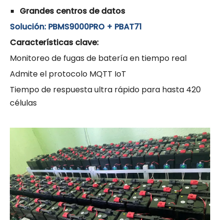
Grandes centros de datos
Solución: PBMS9000PRO + PBAT71
Características clave:
Monitoreo de fugas de batería en tiempo real
Admite el protocolo MQTT IoT
Tiempo de respuesta ultra rápido para hasta 420
células