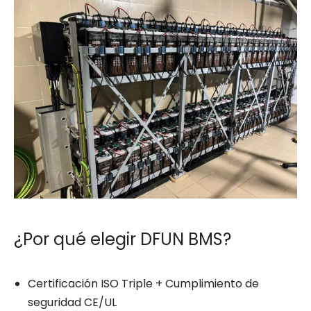
¿Por qué elegir DFUN BMS?
Certificación ISO Triple + Cumplimiento de
seguridad CE/UL