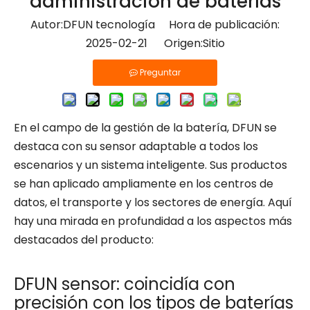
administración de baterías
Autor:DFUN tecnología Hora de publicación:
2025-02-21 Origen:
Sitio
Preguntar
En el campo de la gestión de la batería, DFUN se
destaca con su sensor adaptable a todos los
escenarios y un sistema inteligente. Sus productos
se han aplicado ampliamente en los centros de
datos, el transporte y los sectores de energía. Aquí
hay una mirada en profundidad a los aspectos más
destacados del producto:
DFUN sensor: coincidía con
precisión con los tipos de baterías