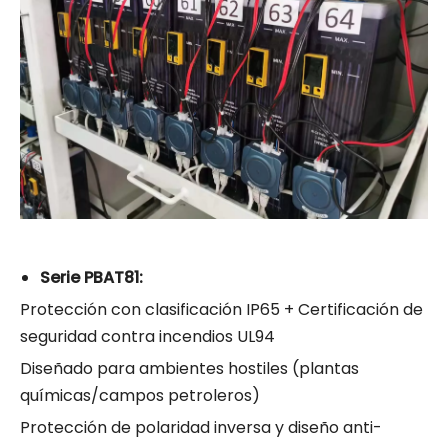
Serie PBAT81:
Protección con clasificación IP65 + Certificación de
seguridad contra incendios UL94
Diseñado para ambientes hostiles (plantas
químicas/campos petroleros)
Protección de polaridad inversa y diseño anti-