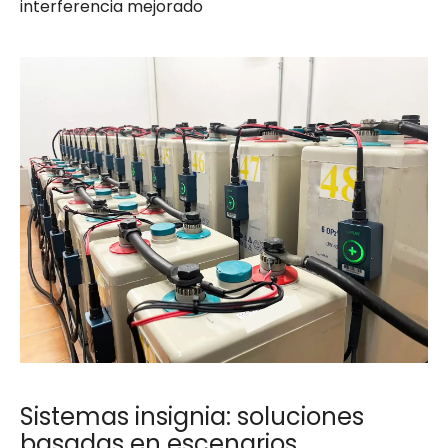
interferencia mejorado
Sistemas insignia: soluciones
basadas en escenarios