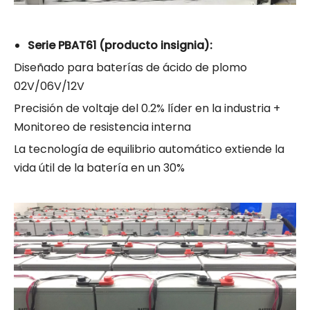
Serie PBAT61 (producto insignia):
Diseñado para baterías de ácido de plomo
02V/06V/12V
Precisión de voltaje del 0.2% líder en la industria +
Monitoreo de resistencia interna
La tecnología de equilibrio automático extiende la
vida útil de la batería en un 30%