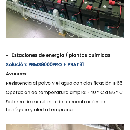
Estaciones de energía / plantas químicas
Solución: PBMS9000PRO + PBAT81
Avances:
Resistencia al polvo y el agua con clasificación IP65
Operación de temperatura amplia: -40 ° C a 85 ° C
Sistema de monitoreo de concentración de
hidrógeno y alerta temprana