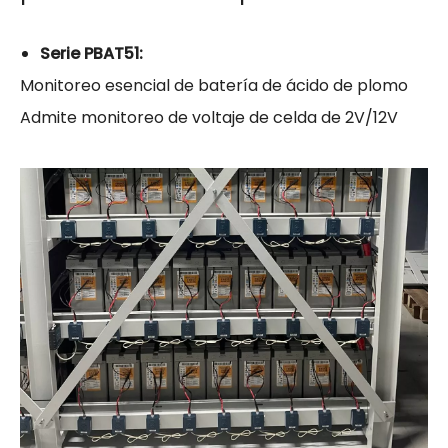
Serie PBAT51:
Monitoreo esencial de batería de ácido de plomo
Admite monitoreo de voltaje de celda de 2V/12V