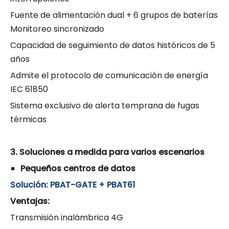
Fuente de alimentación dual + 6 grupos de baterías
Monitoreo sincronizado
Capacidad de seguimiento de datos históricos de 5
años
Admite el protocolo de comunicación de energía
IEC 61850
Sistema exclusivo de alerta temprana de fugas
térmicas
3. Soluciones a medida para varios escenarios
Pequeños centros de datos
Solución: PBAT-GATE + PBAT61
Ventajas:
Transmisión inalámbrica 4G