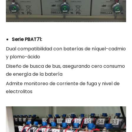
Serie PBAT71:
Dual compatibilidad con baterías de níquel-cadmio
y plomo-ácido
Diseño de busca de bus, asegurando cero consumo
de energía de la batería
Admite monitoreo de corriente de fuga y nivel de
electrolitos