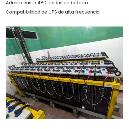
Admite hasta 480 celdas de batería
Compatibilidad de UPS de alta frecuencia