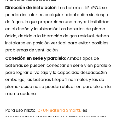
Dirección de instalación
: Las baterías LiFePO4 se
pueden instalar en cualquier orientación sin riesgo
de fugas, lo que proporciona una mayor flexibilidad
en el diseño y la ubicación.Las baterías de plomo
ácido, debido a la liberación de gas residual, deben
instalarse en posición vertical para evitar posibles
problemas de ventilación.
Conexión en serie y paralelo
: Ambos tipos de
baterías se pueden conectar en serie y en paralelo
para lograr el voltaje y la capacidad deseados.Sin
embargo, las baterías Lifepo4 normales y las de
plomo-ácido no se pueden utilizar en paralelo en la
misma cadena.
Para uso mixto,
DFUN Batería SmartLi
es