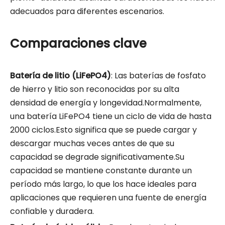
adecuados para diferentes escenarios.
Comparaciones clave
Batería de litio (LiFePO4)
: Las baterías de fosfato
de hierro y litio son reconocidas por su alta
densidad de energía y longevidad.Normalmente,
una batería LiFePO4 tiene un ciclo de vida de hasta
2000 ciclos.Esto significa que se puede cargar y
descargar muchas veces antes de que su
capacidad se degrade significativamente.Su
capacidad se mantiene constante durante un
período más largo, lo que los hace ideales para
aplicaciones que requieren una fuente de energía
confiable y duradera.