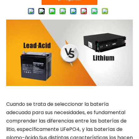
Cuando se trata de seleccionar la batería
adecuada para sus necesidades, es fundamental
comprender las diferencias entre las baterías de
litio, específicamente LiFePO4, y las baterías de
plomo-ácido.Sus distintas características los hacen