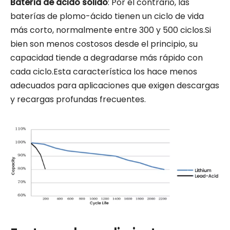
Batería de ácido sólido
: Por el contrario, las
baterías de plomo-ácido tienen un ciclo de vida
más corto, normalmente entre 300 y 500 ciclos.Si
bien son menos costosos desde el principio, su
capacidad tiende a degradarse más rápido con
cada ciclo.Esta característica los hace menos
adecuados para aplicaciones que exigen descargas
y recargas profundas frecuentes.