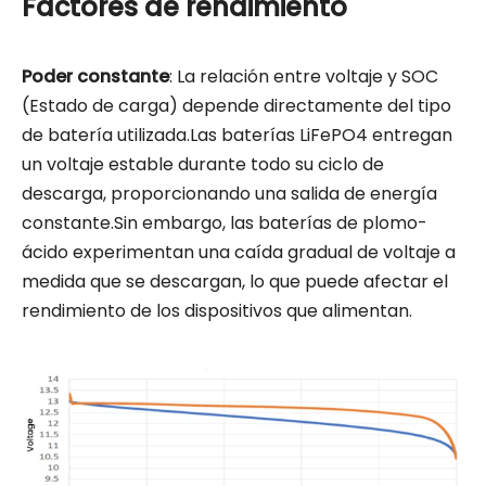
Factores de rendimiento
Poder constante
: La relación entre voltaje y SOC
(Estado de carga) depende directamente del tipo
de batería utilizada.Las baterías LiFePO4 entregan
un voltaje estable durante todo su ciclo de
descarga, proporcionando una salida de energía
constante.Sin embargo, las baterías de plomo-
ácido experimentan una caída gradual de voltaje a
medida que se descargan, lo que puede afectar el
rendimiento de los dispositivos que alimentan.