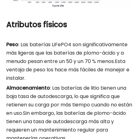
Atributos físicos
Peso
: Las baterías LiFePO4 son significativamente
más ligeras que las baterías de plomo-ácido y a
menudo pesan entre un 50 y un 70 % menos.Esta
ventaja de peso los hace más fáciles de manejar e
instalar.
Almacenamiento
: Las baterías de litio tienen una
baja tasa de autodescarga, lo que significa que
retienen su carga por más tiempo cuando no están
en uso.Sin embargo, las baterías de plomo-ácido
tienen una tasa de autodescarga más alta y
requieren un mantenimiento regular para
mantenerlas operativas.