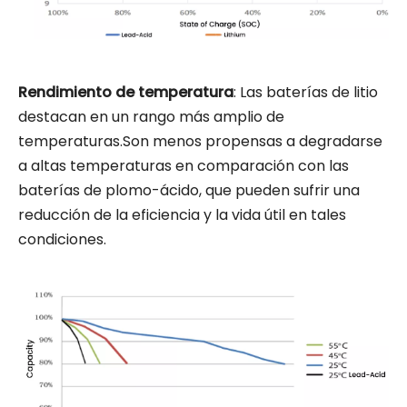
Rendimiento de temperatura
: Las baterías de litio
destacan en un rango más amplio de
temperaturas.Son menos propensas a degradarse
a altas temperaturas en comparación con las
baterías de plomo-ácido, que pueden sufrir una
reducción de la eficiencia y la vida útil en tales
condiciones.