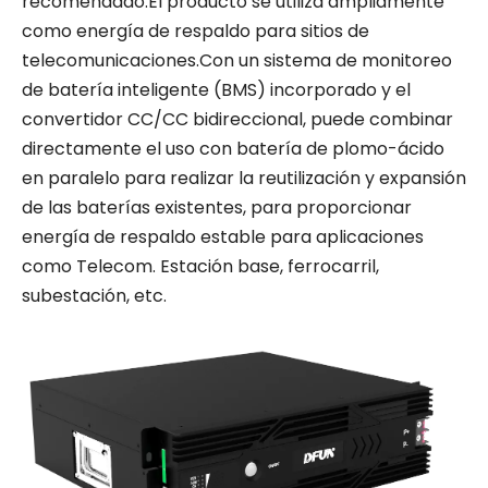
recomendado.El producto se utiliza ampliamente
como energía de respaldo para sitios de
telecomunicaciones.Con un sistema de monitoreo
de batería inteligente (BMS) incorporado y el
convertidor CC/CC bidireccional, puede combinar
directamente el uso con batería de plomo-ácido
en paralelo para realizar la reutilización y expansión
de las baterías existentes, para proporcionar
energía de respaldo estable para aplicaciones
como Telecom. Estación base, ferrocarril,
subestación, etc.