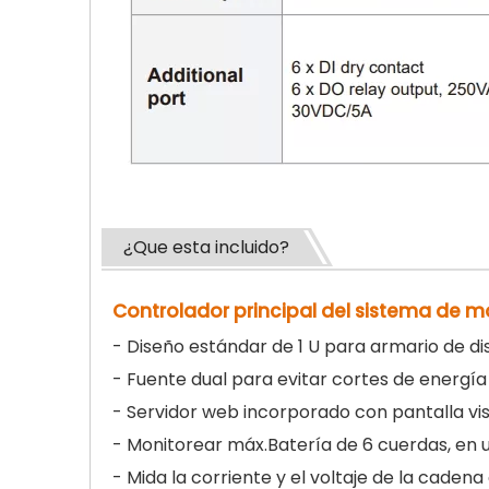
¿Que esta incluido?
Controlador principal del sistema de 
- Diseño estándar de 1 U para armario de di
- Fuente dual para evitar cortes de energí
- Servidor web incorporado con pantalla vi
- Monitorear máx.Batería de 6 cuerdas, en 
- Mida la corriente y el voltaje de la cadena 