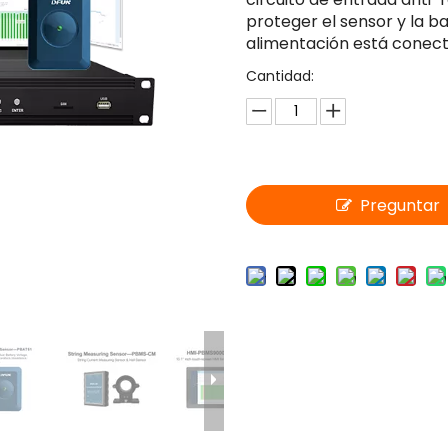
proteger el sensor y la ba
alimentación está conect
Cantidad:
Preguntar