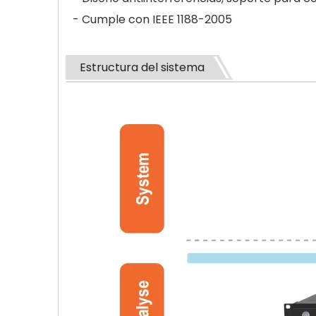
- Cumple con IEEE 1188-2005
Estructura del sistema