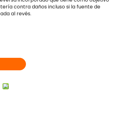
tería contra daños incluso si la fuente de
ada al revés.