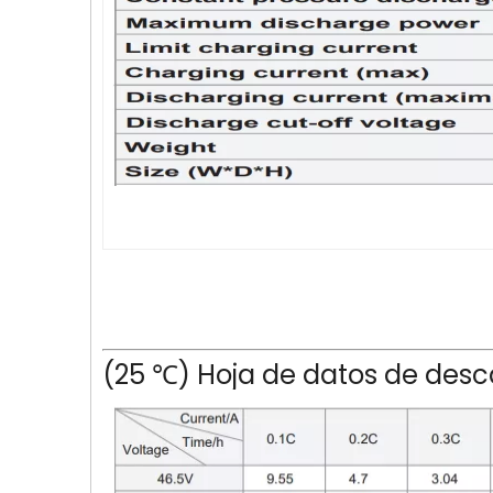
(25 ℃) Hoja de datos de desc