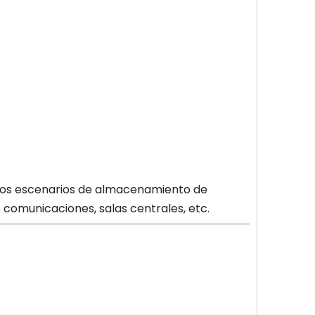
sos escenarios de almacenamiento de
omunicaciones, salas centrales, etc.