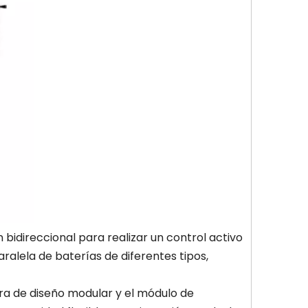
 bidireccional para realizar un control activo
ralela de baterías de diferentes tipos,
ra de diseño modular y el módulo de