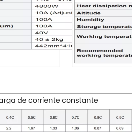
arga de corriente constante