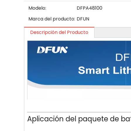
Modelo:
DFPA48100
Marca del producto:
DFUN
Descripción del Producto
Aplicación del paquete de ba