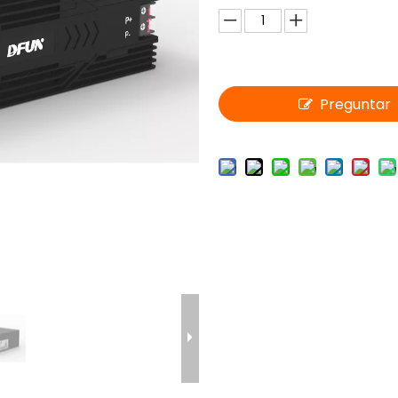
Preguntar