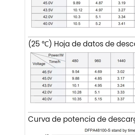
(25 ℃) Hoja de datos de des
Curva de potencia de descar