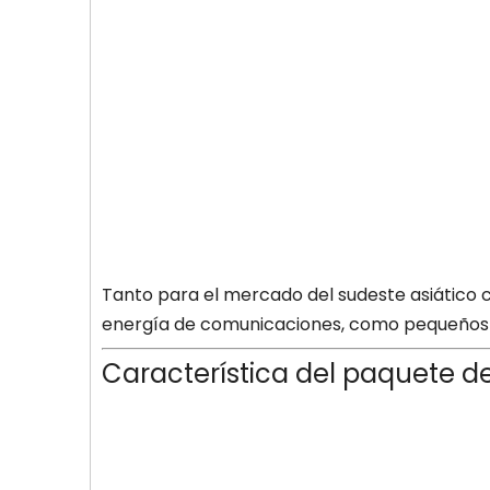
Tanto para el mercado del sudeste asiático
energía de comunicaciones, como pequeños c
Característica del paquete de