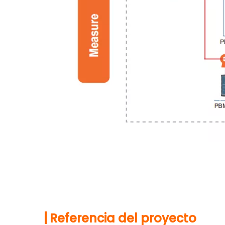
|
Referencia del proyecto