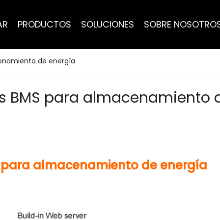
AR
PRODUCTOS
SOLUCIONES
SOBRE NOSOTRO
enamiento de energía
es BMS para almacenamiento d
1 para almacenamiento de energía