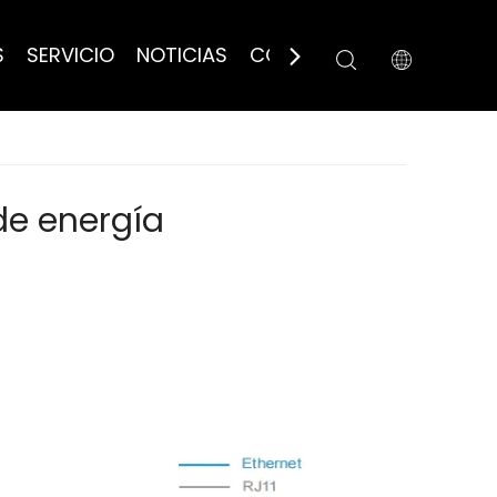
S
SERVICIO
NOTICIAS
CONTÁCTANOS
e energía