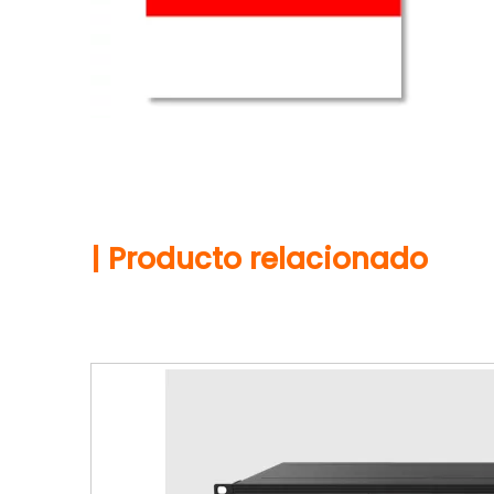
| Producto relacionado