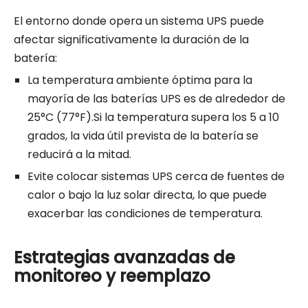
El entorno donde opera un sistema UPS puede
afectar significativamente la duración de la
batería:
La temperatura ambiente óptima para la
mayoría de las baterías UPS es de alrededor de
25°C (77°F).Si la temperatura supera los 5 a 10
grados, la vida útil prevista de la batería se
reducirá a la mitad.
Evite colocar sistemas UPS cerca de fuentes de
calor o bajo la luz solar directa, lo que puede
exacerbar las condiciones de temperatura.
Estrategias avanzadas de
monitoreo y reemplazo