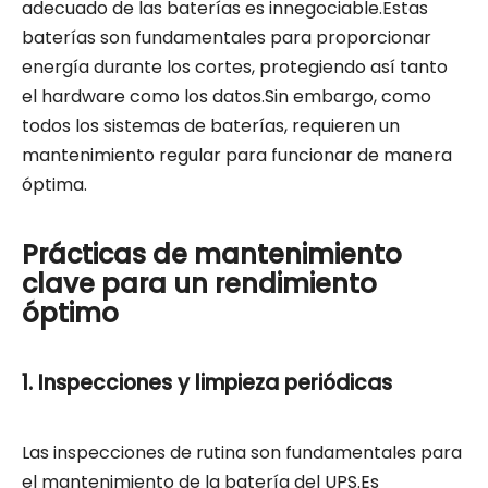
adecuado de las baterías es innegociable.Estas
baterías son fundamentales para proporcionar
energía durante los cortes, protegiendo así tanto
el hardware como los datos.Sin embargo, como
todos los sistemas de baterías, requieren un
mantenimiento regular para funcionar de manera
óptima.
Prácticas de mantenimiento
clave para un rendimiento
óptimo
1. Inspecciones y limpieza periódicas
Las inspecciones de rutina son fundamentales para
el mantenimiento de la batería del UPS.Es