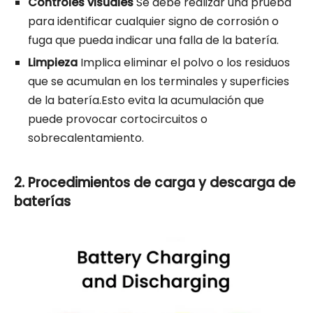
Controles visuales
Se debe realizar una prueba
para identificar cualquier signo de corrosión o
fuga que pueda indicar una falla de la batería.
Limpieza
Implica eliminar el polvo o los residuos
que se acumulan en los terminales y superficies
de la batería.Esto evita la acumulación que
puede provocar cortocircuitos o
sobrecalentamiento.
2. Procedimientos de carga y descarga de
baterías