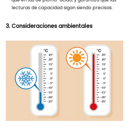
lecturas de capacidad sigan siendo precisas.
3. Consideraciones ambientales