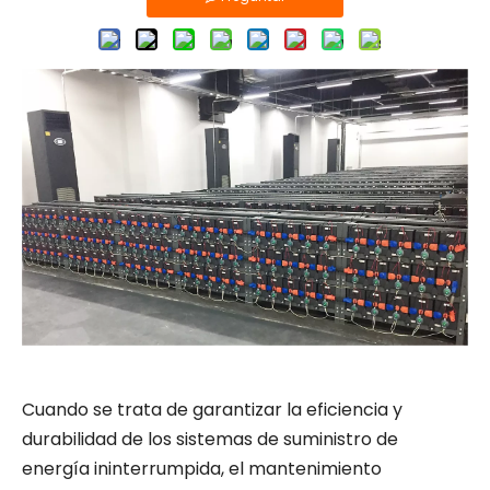
Cuando se trata de garantizar la eficiencia y
durabilidad de los sistemas de suministro de
energía ininterrumpida, el mantenimiento