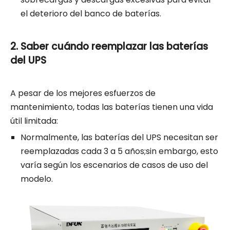
el deterioro del banco de baterías.
2. Saber cuándo reemplazar las baterías
del UPS
A pesar de los mejores esfuerzos de
mantenimiento, todas las baterías tienen una vida
útil limitada:
Normalmente, las baterías del UPS necesitan ser
reemplazadas cada 3 a 5 años;sin embargo, esto
varía según los escenarios de casos de uso del
modelo.