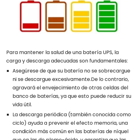
Para mantener la salud de una batería UPS, la
carga y descarga adecuadas son fundamentales:
Asegúrese de que su batería no se sobrecargue
ni se descargue excesivamente.De lo contrario,
agravará el envejecimiento de otras celdas del
banco de baterías, ya que esto puede reducir su
vida útil.
La descarga periódica (también conocida como
ciclo) ayuda a prevenir el efecto memoria, una
condición más común en las baterías de níquel
que en las de plomo-ácido, y garantiza que las