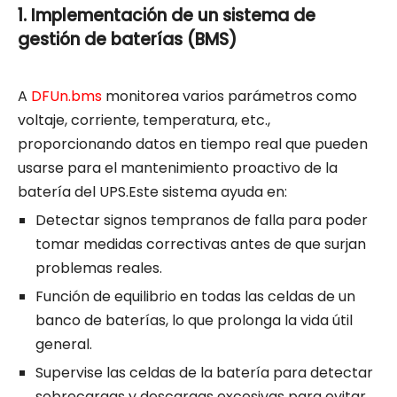
1. Implementación de un sistema de
gestión de baterías (BMS)
A
DFU
n.bms
monitorea varios parámetros como
voltaje, corriente, temperatura, etc.,
proporcionando datos en tiempo real que pueden
usarse para el mantenimiento proactivo de la
batería del UPS.Este sistema ayuda en:
Detectar signos tempranos de falla para poder
tomar medidas correctivas antes de que surjan
problemas reales.
Función de equilibrio en todas las celdas de un
banco de baterías, lo que prolonga la vida útil
general.
Supervise las celdas de la batería para detectar
sobrecargas y descargas excesivas para evitar