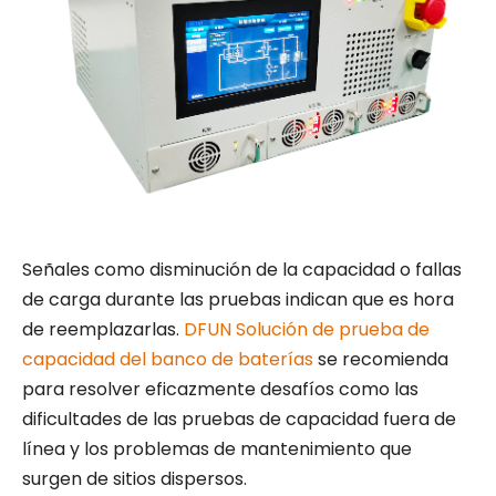
Señales como disminución de la capacidad o fallas
de carga durante las pruebas indican que es hora
de reemplazarlas.
DFUN Solución de prueba de
capacidad del banco de baterías
se recomienda
para resolver eficazmente desafíos como las
dificultades de las pruebas de capacidad fuera de
línea y los problemas de mantenimiento que
surgen de sitios dispersos.