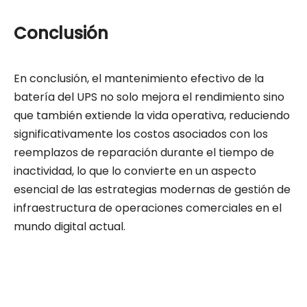
Conclusión
En conclusión, el mantenimiento efectivo de la
batería del UPS no solo mejora el rendimiento sino
que también extiende la vida operativa, reduciendo
significativamente los costos asociados con los
reemplazos de reparación durante el tiempo de
inactividad, lo que lo convierte en un aspecto
esencial de las estrategias modernas de gestión de
infraestructura de operaciones comerciales en el
mundo digital actual.