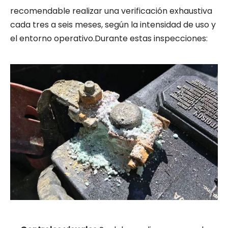
recomendable realizar una verificación exhaustiva
cada tres a seis meses, según la intensidad de uso y
el entorno operativo.Durante estas inspecciones: