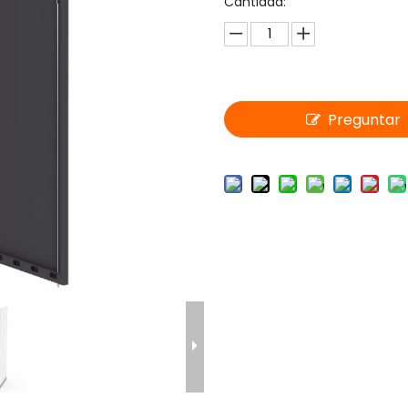
Cantidad:
Preguntar