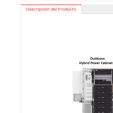
Descripción del Producto